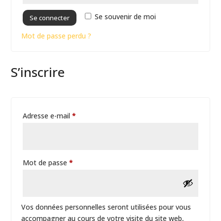
Se souvenir de moi
Se connecter
Mot de passe perdu ?
S’inscrire
Obligatoire
Adresse e-mail
*
Obligatoire
Mot de passe
*
Vos données personnelles seront utilisées pour vous
accompagner au cours de votre visite du site web,