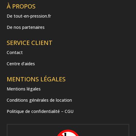
À PROPOS
De tout-en-pression.fr
De nos partenaires
SERVICE CLIENT
Contact
Centre d’aides
MENTIONS LÉGALES
Mentions légales
Conditions générales de location
Politique de confidentialité – CGU