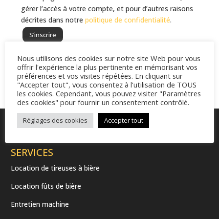
gérer l’accès à votre compte, et pour d’autres raisons
décrites dans notre
politique de confidentialité
.
S’inscrire
Nous utilisons des cookies sur notre site Web pour vous
offrir l'expérience la plus pertinente en mémorisant vos
préférences et vos visites répétées. En cliquant sur
"Accepter tout", vous consentez à l'utilisation de TOUS
les cookies. Cependant, vous pouvez visiter "Paramètres
des cookies" pour fournir un consentement contrôlé.
Réglages des cookies
Accepter tout
SERVICES
Location de tireuses à bière
Location fûts de bière
Entretien machine