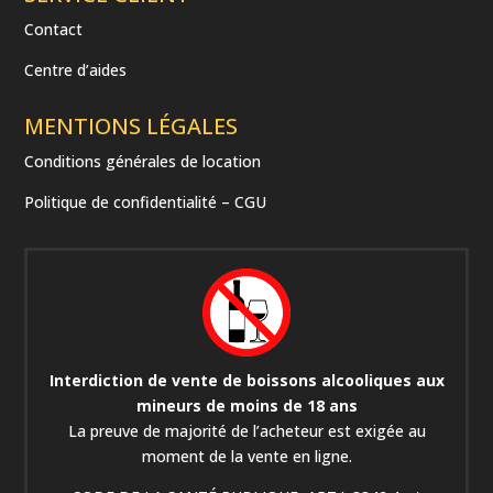
Contact
Centre d’aides
MENTIONS LÉGALES
Conditions générales de location
Politique de confidentialité – CGU
Interdiction de vente de boissons alcooliques aux
mineurs de moins de 18 ans
La preuve de majorité de l’acheteur est exigée au
moment de la vente en ligne.