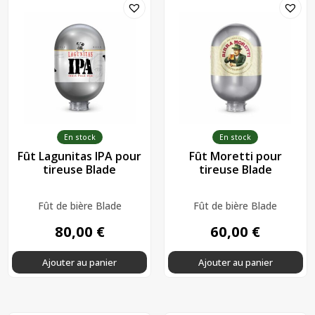
En stock
En stock
Fût Lagunitas IPA pour
Fût Moretti pour
tireuse Blade
tireuse Blade
Fût de bière Blade
Fût de bière Blade
80,00
€
60,00
€
Ajouter au panier
Ajouter au panier