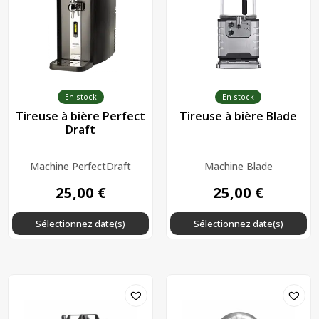
En stock
En stock
Tireuse à bière Perfect
Tireuse à bière Blade
Draft
Machine PerfectDraft
Machine Blade
25,00
€
25,00
€
Sélectionnez date(s)
Sélectionnez date(s)